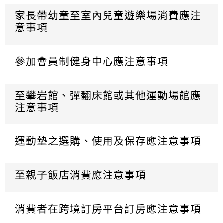
家長帶幼童至室內兒童遊樂場消費應注
意事項
參加會員制健身中心應注意事項
至攀岩館、彈翻床館或其他運動場館應
注意事項
運動墊之選購、使用及保存應注意事項
至親子飯店消費應注意事項
消費者在跨境訂房平台訂房應注意事項