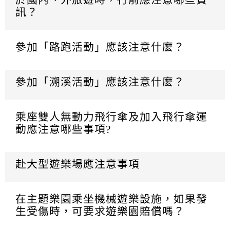
訊？
參加「路跑活動」應該注意什麼？
參加「溯溪活動」應該注意什麼？
乘座雙人無動力飛行傘及加入飛行傘運
動應注意哪些事項?
赴大型遊樂場應注意事項
在主題樂園乘坐機械遊樂設施，如果發
生受傷時，可要求遊樂園賠償嗎？