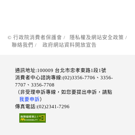
© 行政院消費者保護會 /
隱私權及網站安全政策
/
聯絡我們
/
政府網站資料開放宣告
通訊地址:100009 台北市忠孝東路1段1號
消費者中心諮詢專線:(02)3356-7706、3356-
7707、3356-7708
（非受理申訴專線，如您要提出申訴，請點
我要申訴
）
傳真電話:(02)2341-7296