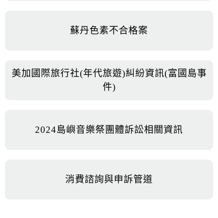
蘇丹色素不合格案
美加國際旅行社(年代旅遊)糾紛資訊(富國島事
件)
2024島嶼音樂祭團體訴訟相關資訊
消費諮詢與申訴管道