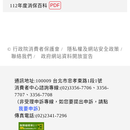
PDF
112年度消保百科
© 行政院消費者保護會 /
隱私權及網站安全政策
/
聯絡我們
/
政府網站資料開放宣告
通訊地址:100009 台北市忠孝東路1段1號
消費者中心諮詢專線:(02)3356-7706、3356-
7707、3356-7708
（非受理申訴專線，如您要提出申訴，請點
我要申訴
）
傳真電話:(02)2341-7296