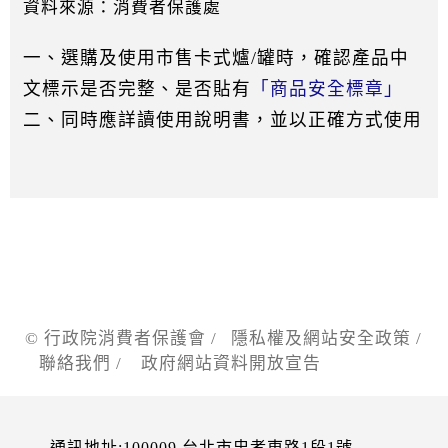
資料來源：消費者保護處
一、選購及使用市售卡式爐/罐時，確認產品中
文標示是否完整、是否貼有
「商品安全標章」
二、同時應詳讀使用說明書，並以正確方式使用
© 行政院消費者保護會 /
隱私權及網站安全政策
/
聯絡我們
/
政府網站資料開放宣告
通訊地址:100009 台北市忠孝東路1段1號