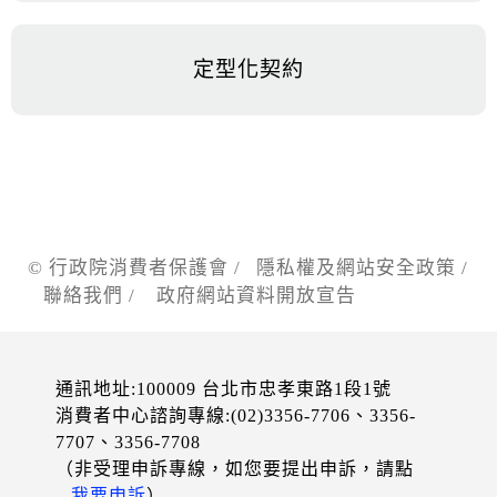
定型化契約
© 行政院消費者保護會 /
隱私權及網站安全政策
/
聯絡我們
/
政府網站資料開放宣告
通訊地址:100009 台北市忠孝東路1段1號
消費者中心諮詢專線:(02)3356-7706、3356-
7707、3356-7708
（非受理申訴專線，如您要提出申訴，請點
我要申訴
）