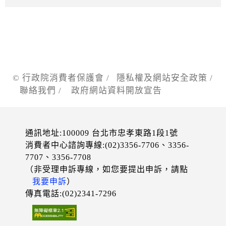
© 行政院消費者保護會 /
隱私權及網站安全政策
/
聯絡我們
/
政府網站資料開放宣告
通訊地址:100009 台北市忠孝東路1段1號
消費者中心諮詢專線:(02)3356-7706、3356-
7707、3356-7708
（非受理申訴專線，如您要提出申訴，請點
我要申訴
）
傳真電話:(02)2341-7296