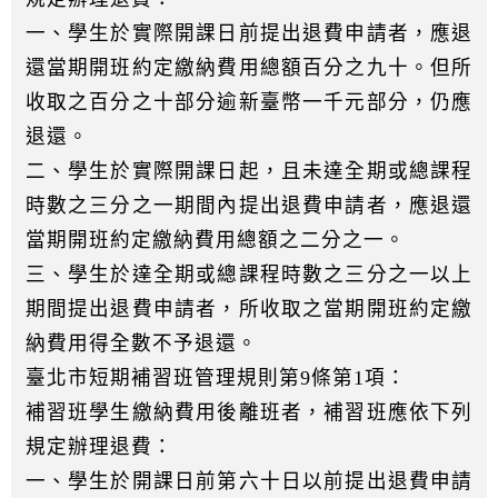
一、學生於實際開課日前提出退費申請者，應退
還當期開班約定繳納費用總額百分之九十。但所
收取之百分之十部分逾新臺幣一千元部分，仍應
退還。
二、學生於實際開課日起，且未達全期或總課程
時數之三分之一期間內提出退費申請者，應退還
當期開班約定繳納費用總額之二分之一。
三、學生於達全期或總課程時數之三分之一以上
期間提出退費申請者，所收取之當期開班約定繳
納費用得全數不予退還。
臺北市短期補習班管理規則第9條第1項：
補習班學生繳納費用後離班者，補習班應依下列
規定辦理退費：
一、學生於開課日前第六十日以前提出退費申請