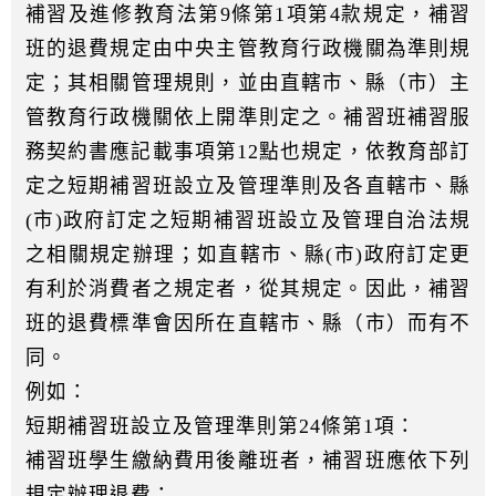
補習及進修教育法第9條第1項第4款規定，補習
班的退費規定由中央主管教育行政機關為準則規
定；其相關管理規則，並由直轄市、縣（市）主
管教育行政機關依上開準則定之。補習班補習服
務契約書應記載事項第12點也規定，依教育部訂
定之短期補習班設立及管理準則及各直轄市、縣
(市)政府訂定之短期補習班設立及管理自治法規
之相關規定辦理；如直轄市、縣(市)政府訂定更
有利於消費者之規定者，從其規定。因此，補習
班的退費標準會因所在直轄市、縣（市）而有不
同。
例如：
短期補習班設立及管理準則第24條第1項：
補習班學生繳納費用後離班者，補習班應依下列
規定辦理退費：