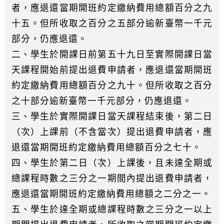
者，應退還當期開班約定繳納費用總額百分之九
十五。但所收取之百分之五部分逾新臺幣一千元
部分，仍應退還。
二、學生於開課日前第五十九日至實際開課日當
天課程開始前提出退費申請者，應退還當期開班
約定繳納費用總額百分之九十。但所收取之百分
之十部分逾新臺幣一千元部分，仍應退還。
三、學生於實際開課日當天課程結束後，第二日
（次）上課前（不含當次）提出退費申請者，應
退還當期開班約定繳納費用總額百分之七十。
四、學生於第二日（次）上課後，且未達全期或
總課程時數之三分之一期間內提出退費申請者，
應退還當期開班約定繳納費用總額之二分之一。
五、學生於達全期或總課程時數之三分之一以上