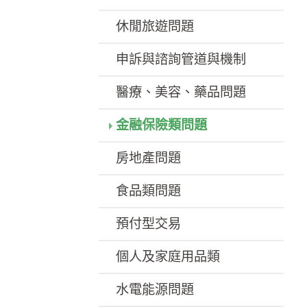
休閒旅遊問題
申訴與諮詢管道與機制
醫療、美容、藥品問題
金融保險類問題
房地產問題
食品類問題
預付型交易
個人及家庭用品類
水電能源問題