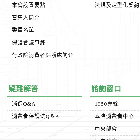
本會設置要點
法規及定型化契約
召集人簡介
委員名單
保護會議事錄
行政院消費者保護處簡介
疑難解答
諮詢窗口
消保Q&A
1950專線
消費者保護法Q＆A
本院消費者中心
中央部會