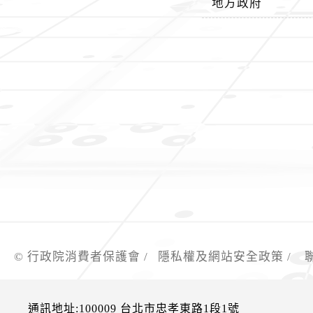
地方政府
© 行政院消費者保護會 /
隱私權及網站安全政策
/
通訊地址:100009 台北市忠孝東路1段1號