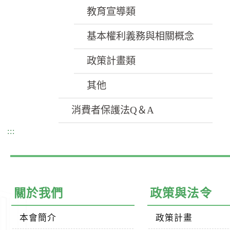
教育宣導類
基本權利義務與相關概念
政策計畫類
其他
消費者保護法Q＆A
:::
關於我們
政策與法令
本會簡介
政策計畫