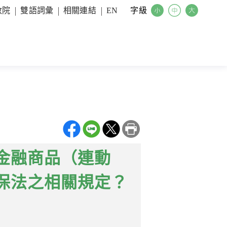
字級
政院
雙語詞彙
相關連結
EN
金融商品（連動
保法之相關規定？