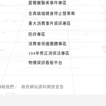
愛爾麗醫美事件專區
全真瑜珈健身停止營業案
重大消費事件資訊專區
防詐專區
消費者保護團體專區
104年修正消保法專區
物價資訊看板平台
聯絡我們
/
政府網站資料開放宣告