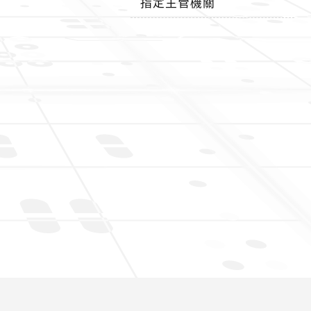
指定主管機關