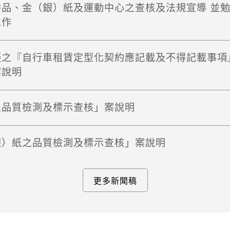
香品、金（銀）紙及運動中心之查核及法規宣導 並
工作
擬之『自行車租賃定型化契約應記載及不得記載事項
案說明
之品質檢測及標示查核」案說明
銀）紙之品質檢測及標示查核」案說明
更多新聞稿