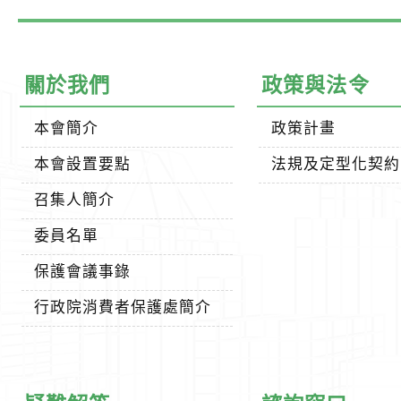
關於我們
政策與法令
本會簡介
政策計畫
本會設置要點
法規及定型化契約
召集人簡介
委員名單
保護會議事錄
行政院消費者保護處簡介