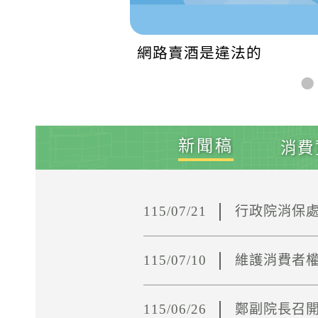
網路賣酒是違法的
新聞稿
消費
115/07/21
行政院消保
115/07/10
維護消費者
115/06/26
鄭副院長召開