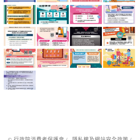
© 行政院消費者保護會 /
隱私權及網站安全政策
/