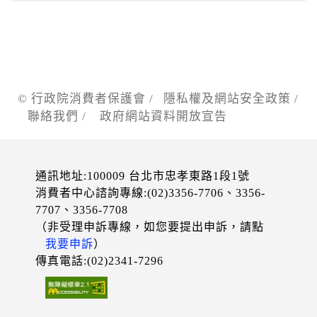
© 行政院消費者保護會 /
隱私權及網站安全政策
/
聯絡我們
/
政府網站資料開放宣告
通訊地址:100009 台北市忠孝東路1段1號
消費者中心諮詢專線:(02)3356-7706、3356-
7707、3356-7708
（非受理申訴專線，如您要提出申訴，請點
我要申訴
）
傳真電話:(02)2341-7296