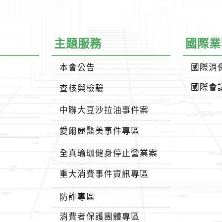
主題服務
國際業
本會公告
國際消
國際會
查核與檢驗
中聯大豆沙拉油事件案
愛爾麗醫美事件專區
全真瑜珈健身停止營業案
重大消費事件資訊專區
防詐專區
消費者保護團體專區