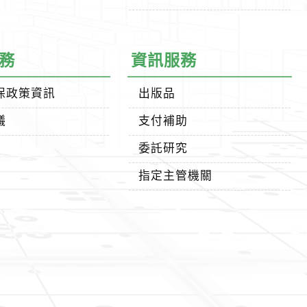
務
資訊服務
保政策資訊
出版品
議
支付補助
委託研究
指定主管機關