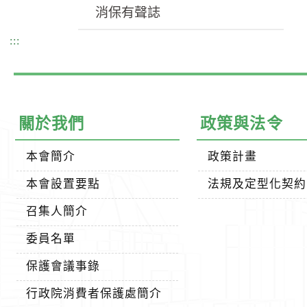
消保有聲誌
:::
關於我們
政策與法令
本會簡介
政策計畫
本會設置要點
法規及定型化契約
召集人簡介
委員名單
保護會議事錄
行政院消費者保護處簡介