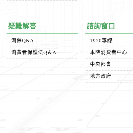
疑難解答
諮詢窗口
消保Q&A
1950專線
消費者保護法Q＆A
本院消費者中心
中央部會
地方政府