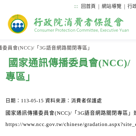
:::
回首頁
網站導覽
行
委員會(NCC)/「3G語音網路關閉專區」
國家通訊傳播委員會(NCC)/
專區」
日期：113-05-15
資料來源：消費者保護處
國家通訊傳播委員會(NCC)/「3G語音網路關閉專區
https://www.ncc.gov.tw/chinese/gradation.aspx?sit