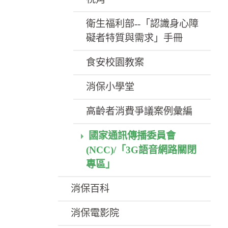
衛生福利部--「認識身心障
礙者特質與需求」手冊
食安校園教案
消保小學堂
高齡者消費爭議案例彙編
國家通訊傳播委員會
(NCC)/「3G語音網路關閉
專區」
消保百科
消保電影院