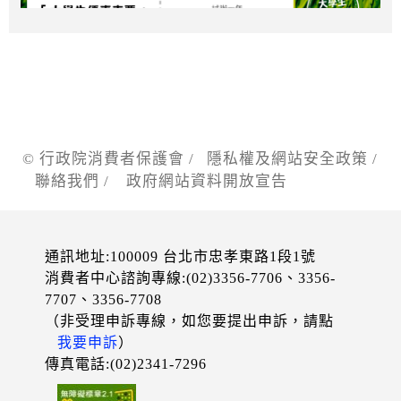
© 行政院消費者保護會 /
隱私權及網站安全政策
/
聯絡我們
/
政府網站資料開放宣告
通訊地址:100009 台北市忠孝東路1段1號
消費者中心諮詢專線:(02)3356-7706、3356-
7707、3356-7708
（非受理申訴專線，如您要提出申訴，請點
我要申訴
）
傳真電話:(02)2341-7296