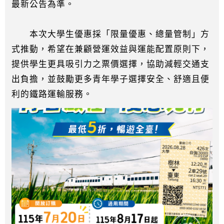
最新公告為準。
本次大學生優惠採「限量優惠、總量管制」方
式推動，希望在兼顧營運效益與運能配置原則下，
提供學生更具吸引力之票價選擇，協助減輕交通支
出負擔，並鼓勵更多青年學子選擇安全、舒適且便
利的鐵路運輸服務。