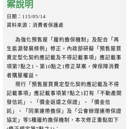
案說明
日期：115/05/14
資料來源：消費者保護處
為強化預售屋「履約擔保機制」及配合「再
生能源發展條例」修正，內政部研擬「預售屋買
賣定型化契約應記載及不得記載事項」應記載事
項第7點之1、第10點之1修正草案，俾保障消費
者購屋權益。
現行「預售屋買賣定型化契約應記載及不得
記載事項」應記載事項第7點之1訂有「不動產開
發信託」、「價金返還之保證」、「價金信
託」、「同業連帶擔保」及「公會辦理連帶保證
協定」等5種履約擔保機制，本次修正重點如下
(修正規定第7點之1)：