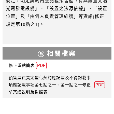
規定，明定契約內應記載預售屋「有無設置太陽
光電發電設備」、「設置之法源依據」、「設置
位置」及「由何人負責管理維護」等資訊(修正
規定第10點之1)。
相關檔案
修正重點簡表
PDF
預售屋買賣定型化契約應記載及不得記載事
項應記載事項第七點之一、第十點之一修正
PDF
草案總說明及對照表