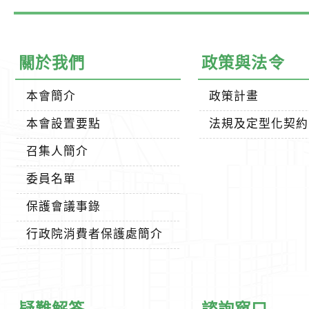
關於我們
政策與法令
本會簡介
政策計畫
本會設置要點
法規及定型化契約
召集人簡介
委員名單
保護會議事錄
行政院消費者保護處簡介